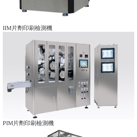
IIM片劑印刷檢測機
PIM片劑印刷檢測機